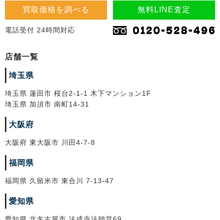
買取価格を調べる
無料LINE査定
電話受付 24時間対応
店舗一覧
埼玉県
埼玉県 蓮田市 桜台2-1-1 木下マンション1F
埼玉県 加須市 南町14-31
大阪府
大阪府 東大阪市 川田4-7-8
福岡県
福岡県 久留米市 東合川 7-13-47
愛知県
愛知県 北名古屋市 法成寺法師堂69