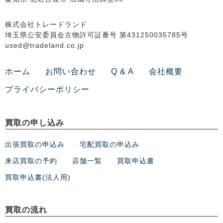
株式会社トレードランド
埼玉県公安委員会古物許可証番号 第431250035785号
used@tradeland.co.jp
ホーム
お問い合わせ
Q & A
会社概要
プライバシーポリシー
買取の申し込み
出張買取の申込み
宅配買取の申込み
来店買取の予約
店舗一覧
買取申込書
買取申込書(法人用)
買取の流れ