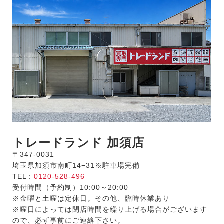
トレードランド 加須店
〒347-0031
埼玉県加須市南町14−31※駐車場完備
TEL :
0120-528-496
受付時間（予約制）10:00～20:00
※金曜と土曜は定休日。その他、臨時休業あり
※曜日によっては閉店時間を繰り上げる場合がございます
ので、必ず事前にご連絡下さい。