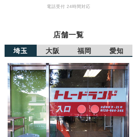
電話受付 24時間対応
店舗一覧
埼玉
大阪
福岡
愛知