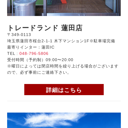
トレードランド 蓮田店
〒349-0113
埼玉県蓮田市桜台2-1-1 木下マンション1F※駐車場完備
最寄りインター：蓮田IC
TEL :
048-796-5806
受付時間（予約制）09:00〜20:00
※曜日によっては閉店時間を繰り上げる場合がございます
ので、必ず事前にご連絡下さい。
詳細はこちら