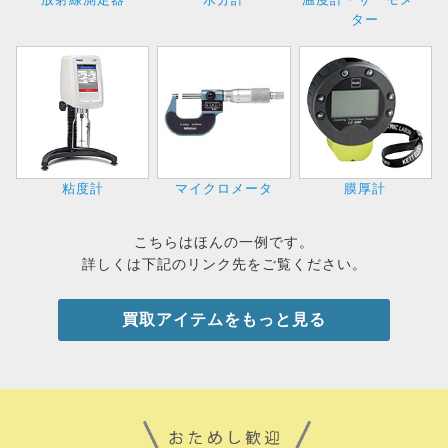
ター
粘度計
マイクロメータ
膜厚計
こちらはほんの一例です。
詳しくは下記のリンク先をご覧ください。
買取アイテムをもっと見る