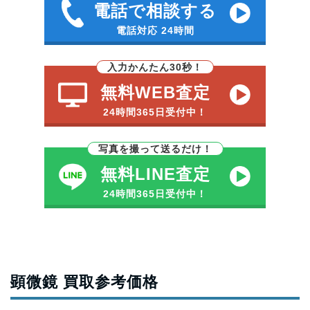
電話で相談する
電話対応 24時間
入力かんたん30秒！
無料WEB査定
24時間365日受付中！
写真を撮って送るだけ！
無料LINE査定
24時間365日受付中！
顕微鏡 買取参考価格