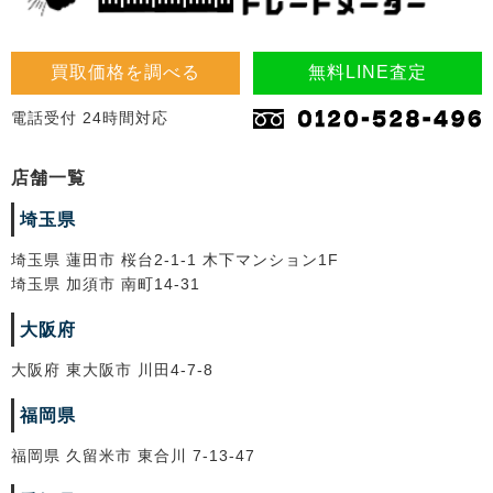
買取価格を調べる
無料LINE査定
電話受付 24時間対応
店舗一覧
埼玉県
埼玉県 蓮田市 桜台2-1-1 木下マンション1F
埼玉県 加須市 南町14-31
大阪府
大阪府 東大阪市 川田4-7-8
福岡県
福岡県 久留米市 東合川 7-13-47