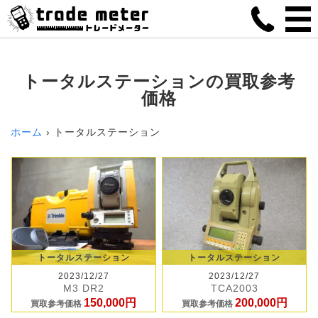
トータルステーションの買取参考
価格
ホーム
トータルステーション
トータルステーション
トータルステーション
2023/12/27
2023/12/27
M3 DR2
TCA2003
150,000円
200,000円
買取参考価格
買取参考価格