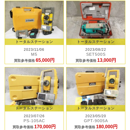
トータルステーション
トータルステーション
2023/11/06
2023/08/22
M5
SET500S
65,000円
13,000円
買取参考価格
買取参考価格
トータルステーション
トータルステーション
2023/07/26
2023/05/20
PS-105AC
GPT-9005A
170,000円
180,000円
買取参考価格
買取参考価格