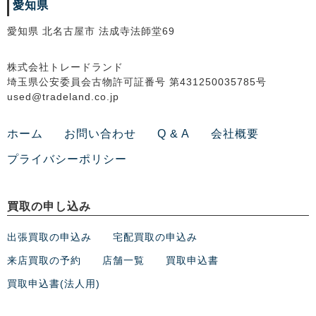
愛知県
愛知県 北名古屋市 法成寺法師堂69
株式会社トレードランド
埼玉県公安委員会古物許可証番号 第431250035785号
used@tradeland.co.jp
ホーム
お問い合わせ
Q & A
会社概要
プライバシーポリシー
買取の申し込み
出張買取の申込み
宅配買取の申込み
来店買取の予約
店舗一覧
買取申込書
買取申込書(法人用)