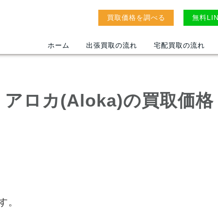
買取価格を調べる
無料LI
ホーム
出張買取の流れ
宅配買取の流れ
アロカ(Aloka)の買取価格
ます。