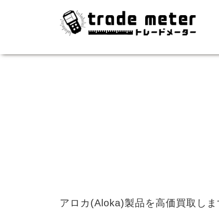
アロカ(Aloka)製品を高価買取し