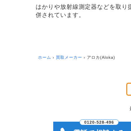
はかりや放射線測定器などを取り
併されています。
ホーム
買取メーカー
アロカ(Aloka)
0120-528-496