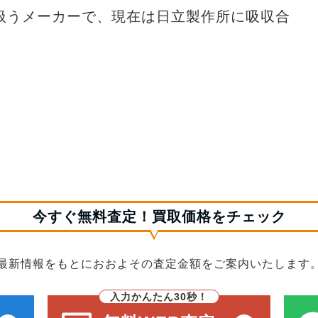
扱うメーカーで、現在は日立製作所に吸収合
今すぐ無料査定！買取価格をチェック
最新情報をもとにおおよその査定金額をご案内いたします
入力かんたん30秒！