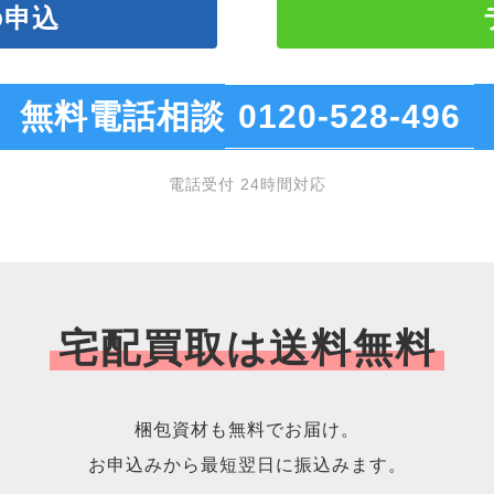
の申込
無料電話相談
0120-528-496
電話受付 24時間対応
宅配買取は送料無料
梱包資材も無料でお届け。
お申込みから最短翌日に振込みます。