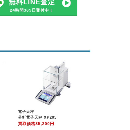
無料LINE査定
24時間365日受付中！
電子天秤
分析電子天秤 XP205
買取価格
35,200円