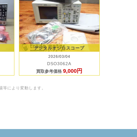
デジタルオシロスコープ
2026/03/04
DSO3062A
9,000円
買取参考価格
場等により変動します。