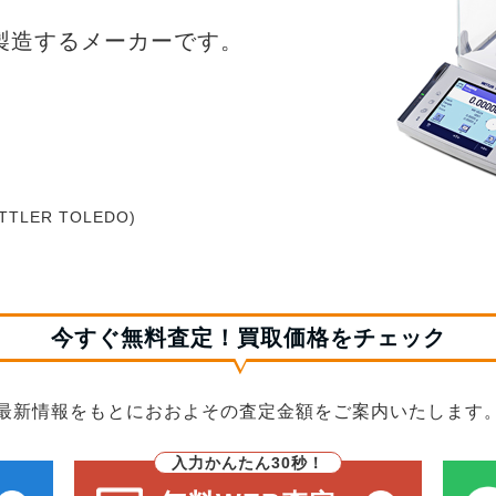
製造するメーカーです。
LER TOLEDO)
今すぐ無料査定！買取価格をチェック
最新情報をもとにおおよその査定金額をご案内いたします
入力かんたん30秒！