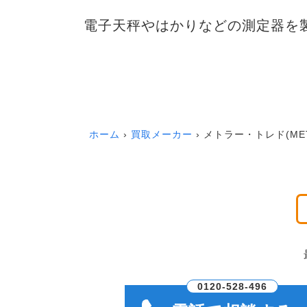
電子天秤やはかりなどの測定器を
ホーム
買取メーカー
メトラー・トレド(METT
0120-528-496