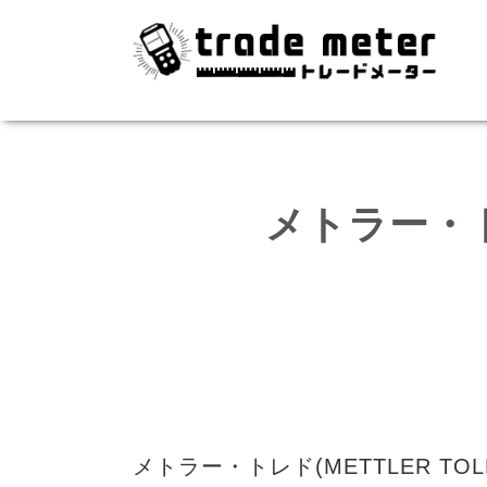
メトラー・ト
メトラー・トレド(METTLER T