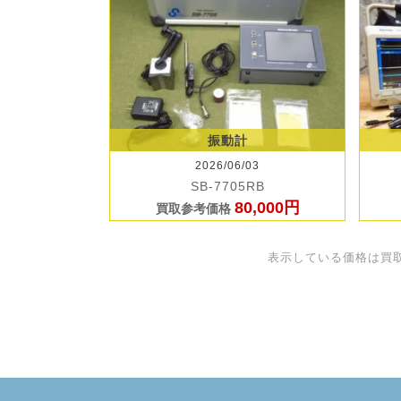
振動計
2026/06/03
SB-7705RB
80,000円
買取参考価格
表示している価格は買