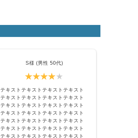
S様 (男性 50代)
テキストテキストテキストテキスト
テキストテキストテキストテキスト
テキストテキストテキストテキスト
テキストテキストテキストテキスト
テキストテキストテキストテキスト
テキストテキストテキストテキスト
テキストテキストテキストテキスト