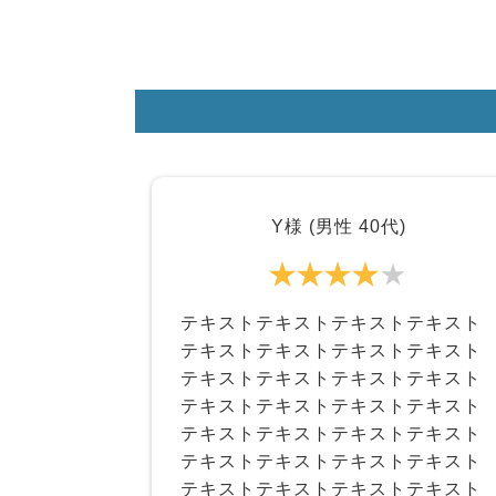
Y様 (男性 40代)
テキストテキストテキストテキスト
テキストテキストテキストテキスト
テキストテキストテキストテキスト
テキストテキストテキストテキスト
テキストテキストテキストテキスト
テキストテキストテキストテキスト
テキストテキストテキストテキスト