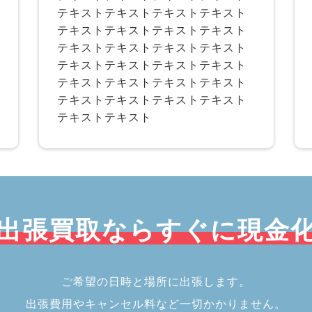
テキストテキストテキストテキスト
テキストテキストテキストテキスト
テキストテキストテキストテキスト
テキストテキストテキストテキスト
テキストテキストテキストテキスト
テキストテキストテキストテキスト
テキストテキスト
出張買取ならすぐに現金
ご希望の日時と場所に出張します。
出張費用やキャンセル料など一切かかりません。