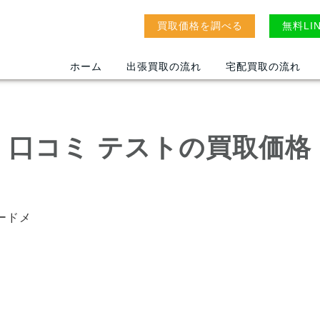
買取価格を調べる
無料LI
ホーム
出張買取の流れ
宅配買取の流れ
口コミ テストの買取価格