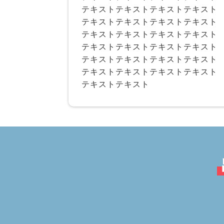
テキストテキストテキストテキスト
テキストテキストテキストテキスト
テキストテキストテキストテキスト
テキストテキストテキストテキスト
テキストテキストテキストテキスト
テキストテキストテキストテキスト
テキストテキスト