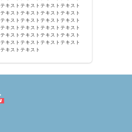
テキストテキストテキストテキスト
テキストテキストテキストテキスト
テキストテキストテキストテキスト
テキストテキストテキストテキスト
テキストテキストテキストテキスト
テキストテキストテキストテキスト
テキストテキスト
化