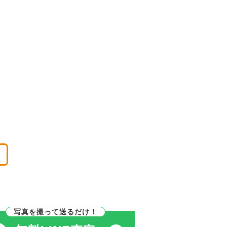
。
写真を撮って送るだけ！