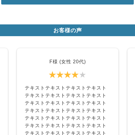
お客様の声
F様 (女性 20代)
テキストテキストテキストテキスト
テキストテキストテキストテキスト
テキストテキストテキストテキスト
テキストテキストテキストテキスト
テキストテキストテキストテキスト
テキストテキストテキストテキスト
テキストテキストテキストテキスト