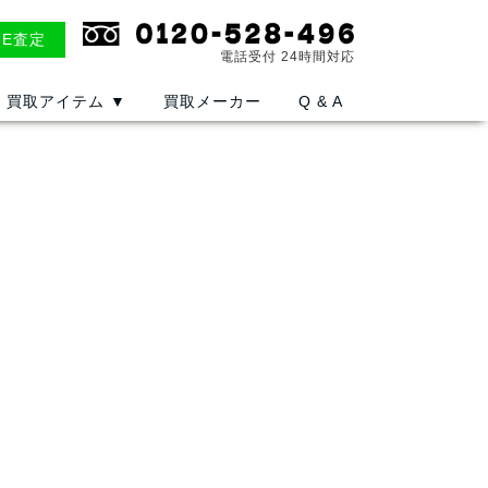
NE査定
電話受付 24時間対応
買取アイテム
▼
買取メーカー
Q & A