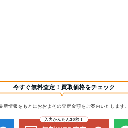
今すぐ無料査定！買取価格をチェック
最新情報をもとにおおよその査定金額をご案内いたします
入力かんたん30秒！