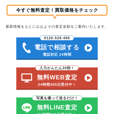
今すぐ無料査定！買取価格をチェック
最新情報をもとにおおよその査定金額をご案内いたします。
0120-528-496
電話で相談する
電話対応 24時間
入力かんたん30秒！
無料WEB査定
24時間365日受付中！
写真を撮って送るだけ！
無料LINE査定