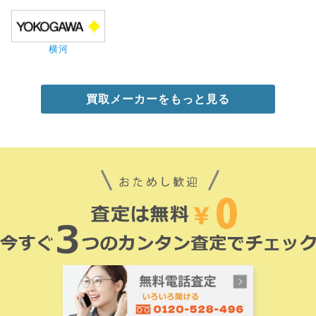
横河
買取メーカーをもっと見る