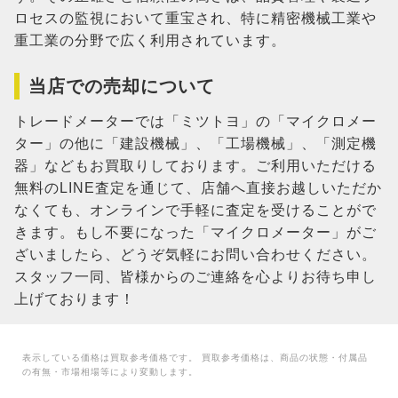
ロセスの監視において重宝され、特に精密機械工業や
重工業の分野で広く利用されています。
当店での売却について
トレードメーターでは「ミツトヨ」の「マイクロメー
ター」の他に「建設機械」、「工場機械」、「測定機
器」などもお買取りしております。ご利用いただける
無料のLINE査定を通じて、店舗へ直接お越しいただか
なくても、オンラインで手軽に査定を受けることがで
きます。もし不要になった「マイクロメーター」がご
ざいましたら、どうぞ気軽にお問い合わせください。
スタッフ一同、皆様からのご連絡を心よりお待ち申し
上げております！
表示している価格は買取参考価格です。 買取参考価格は、商品の状態・付属品
の有無・市場相場等により変動します。