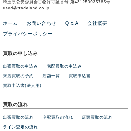
埼玉県公安委員会古物許可証番号 第431250035785号
used@tradeland.co.jp
ホーム
お問い合わせ
Q & A
会社概要
プライバシーポリシー
買取の申し込み
出張買取の申込み
宅配買取の申込み
来店買取の予約
店舗一覧
買取申込書
買取申込書(法人用)
買取の流れ
出張買取の流れ
宅配買取の流れ
店頭買取の流れ
ライン査定の流れ