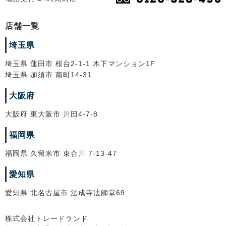
店舗一覧
埼玉県
埼玉県 蓮田市 桜台2-1-1 木下マンション1F
埼玉県 加須市 南町14-31
大阪府
大阪府 東大阪市 川田4-7-8
福岡県
福岡県 久留米市 東合川 7-13-47
愛知県
愛知県 北名古屋市 法成寺法師堂69
株式会社トレードランド