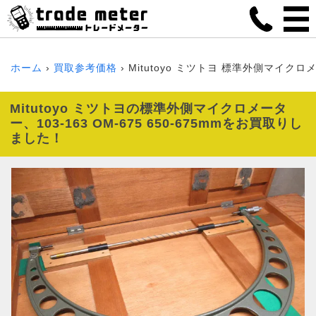
ホーム
買取参考価格
Mitutoyo ミツトヨ 標準外側マイクロメータ
Mitutoyo ミツトヨの標準外側マイクロメータ
ー、103-163 OM-675 650-675mmをお買取りし
ました！