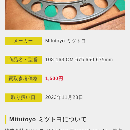
Mitutoyo ミツトヨ
メーカー
103-163 OM-675 650-675mm
商品名・型番
1,500円
買取参考価格
2023年11月28日
取り扱い日
Mitutoyo ミツトヨについて