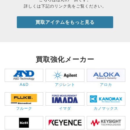
詳しくは下記のリンク先をご覧ください。
買取アイテムをもっと見る
買取強化メーカー
A&D
アジレント
アロカ
フルーク
イマダ
カノマックス