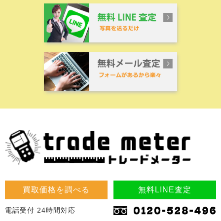
買取価格を調べる
無料LINE査定
電話受付 24時間対応