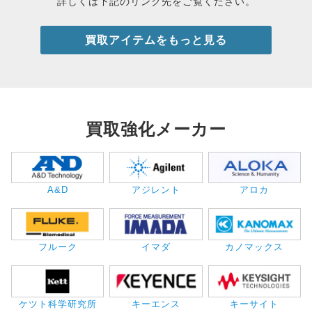
詳しくは下記のリンク先をご覧ください。
買取アイテムをもっと見る
買取強化メーカー
A&D
アジレント
アロカ
フルーク
イマダ
カノマックス
ケツト科学研究所
キーエンス
キーサイト