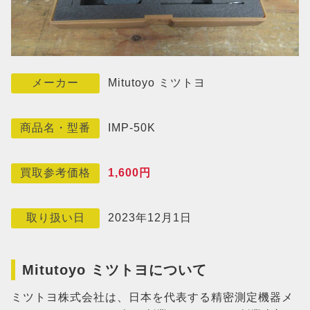
Mitutoyo ミツトヨ
メーカー
IMP-50K
商品名・型番
1,600円
買取参考価格
2023年12月1日
取り扱い日
Mitutoyo ミツトヨについて
ミツトヨ株式会社は、日本を代表する精密測定機器メ