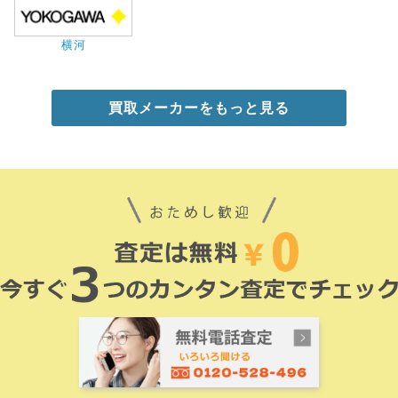
横河
買取メーカーをもっと見る