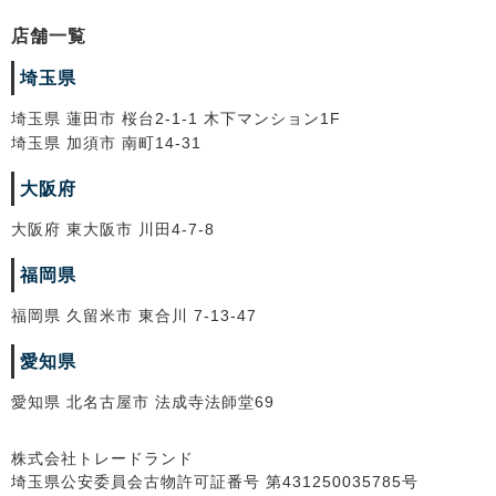
店舗一覧
埼玉県
埼玉県 蓮田市 桜台2-1-1 木下マンション1F
埼玉県 加須市 南町14-31
大阪府
大阪府 東大阪市 川田4-7-8
福岡県
福岡県 久留米市 東合川 7-13-47
愛知県
愛知県 北名古屋市 法成寺法師堂69
株式会社トレードランド
埼玉県公安委員会古物許可証番号 第431250035785号