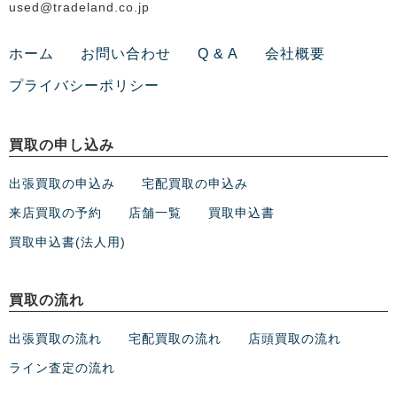
used@tradeland.co.jp
ホーム
お問い合わせ
Q & A
会社概要
プライバシーポリシー
買取の申し込み
出張買取の申込み
宅配買取の申込み
来店買取の予約
店舗一覧
買取申込書
買取申込書(法人用)
買取の流れ
出張買取の流れ
宅配買取の流れ
店頭買取の流れ
ライン査定の流れ