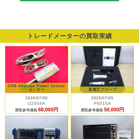
トレードメーターの買取実績
USB Average Power Sensor
センサー
高電圧プローブ
2026/07/06
2026/07/05
U2004A
P6015A
68,000円
50,000円
買取参考価格
買取参考価格