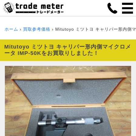
ホーム
買取参考価格
Mitutoyo ミツトヨ キャリパー形内側マ
Mitutoyo ミツトヨ キャリパー形内側マイクロメ
ータ IMP-50Kをお買取りしました！