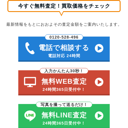
今すぐ無料査定！買取価格をチェック
最新情報をもとにおおよその査定金額をご案内いたします。
0120-528-496
電話で相談する
電話対応 24時間
入力かんたん30秒！
無料WEB査定
24時間365日受付中！
写真を撮って送るだけ！
無料LINE査定
24時間365日受付中！