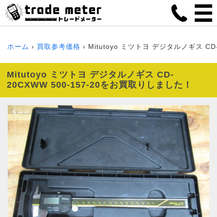
ホーム
買取参考価格
Mitutoyo ミツトヨ デジタルノギス CD-2
Mitutoyo ミツトヨ デジタルノギス CD-
20CXWW 500-157-20をお買取りしました！