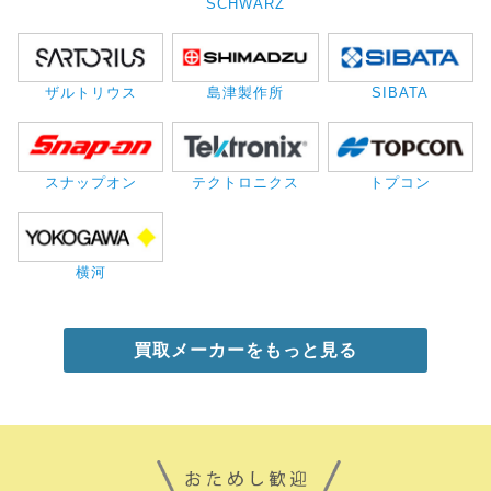
SCHWARZ
ザルトリウス
島津製作所
SIBATA
スナップオン
テクトロニクス
トプコン
横河
買取メーカーをもっと見る