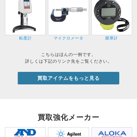
粘度計
マイクロメータ
膜厚計
こちらはほんの一例です。
詳しくは下記のリンク先をご覧ください。
買取アイテムをもっと見る
買取強化メーカー