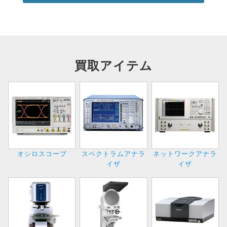
買取アイテム
オシロスコープ
スペクトラムアナラ
ネットワークアナラ
イザ
イザ