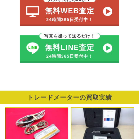
無料WEB査定
24時間365日受付中！
写真を撮って送るだけ！
無料LINE査定
24時間365日受付中！
トレードメーターの買取実績