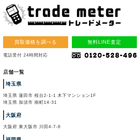
買取価格を調べる
無料LINE査定
電話受付 24時間対応
店舗一覧
埼玉県
埼玉県 蓮田市 桜台2-1-1 木下マンション1F
埼玉県 加須市 南町14-31
大阪府
大阪府 東大阪市 川田4-7-8
福岡県