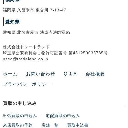
福岡県 久留米市 東合川 7-13-47
愛知県
愛知県 北名古屋市 法成寺法師堂69
株式会社トレードランド
埼玉県公安委員会古物許可証番号 第431250035785号
used@tradeland.co.jp
ホーム
お問い合わせ
Q & A
会社概要
プライバシーポリシー
買取の申し込み
出張買取の申込み
宅配買取の申込み
来店買取の予約
店舗一覧
買取申込書