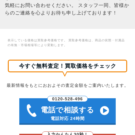
気軽にお問い合わせください。 スタッフ一同、皆様か
らのご連絡を心よりお待ち申し上げております！
表示している価格は買取参考価格です。 買取参考価格は、商品の状態・付属品
の有無・市場相場等により変動します。
今すぐ無料査定！買取価格をチェック
最新情報をもとにおおよその査定金額をご案内いたします。
0120-528-496
電話で相談する
電話対応 24時間
入力かんたん30秒！