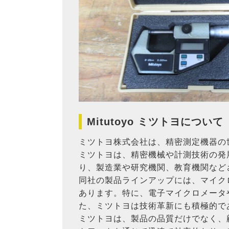
Mitutoyo ミツトヨについて
ミツトヨ株式会社は、精密測定機器の
ミツトヨは、精密機械や計測技術の発
り、製造業や研究機関、教育機関など
同社の製品ラインアップには、マイク
あります。特に、電子マイクロメータ
た、ミツトヨは技術革新にも積極的で
ミツトヨは、製品の品質だけでなく、