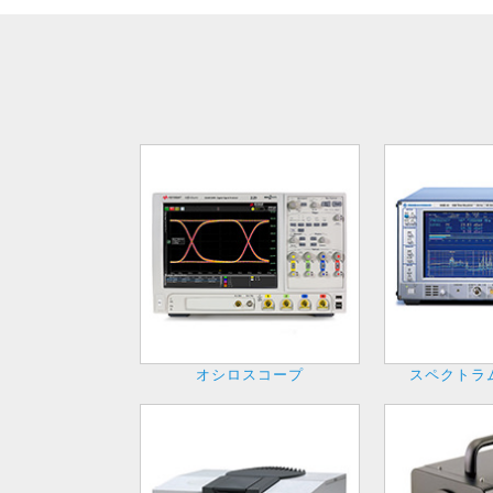
オシロスコープ
スペクトラ