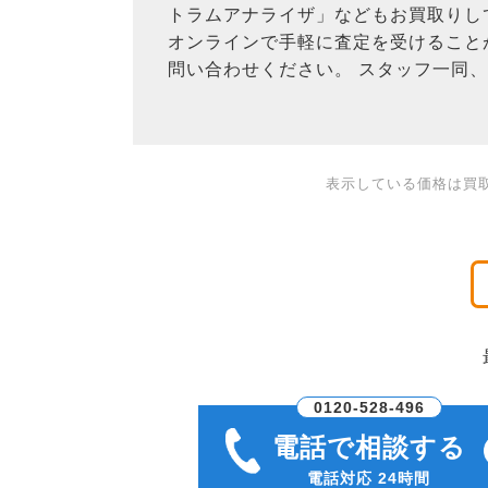
トラムアナライザ」などもお買取りし
オンラインで手軽に査定を受けること
問い合わせください。 スタッフ一同
表示している価格は買
0120-528-496
電話で相談する
電話対応 24時間