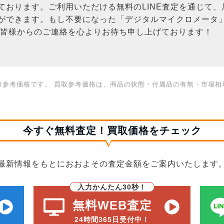
ております。ご利用いただける無料のLINE査定を通じて
ができます。もし不要になった「デジタルマイクロメータ
、皆様からのご連絡を心よりお待ち申し上げております！
取参考価格です。 買取参考価格は、商品の状態・付属品の有無・市場相
今すぐ無料査定！買取価格をチェック
最新情報をもとにおおよその査定金額をご案内いたします
入力かんたん30秒！
無料WEB査定
24時間365日受付中！