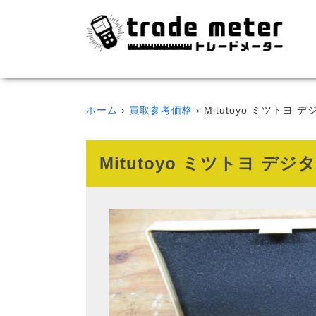
ホーム
買取参考価格
Mitutoyo ミツトヨ 
Mitutoyo ミツトヨ デ