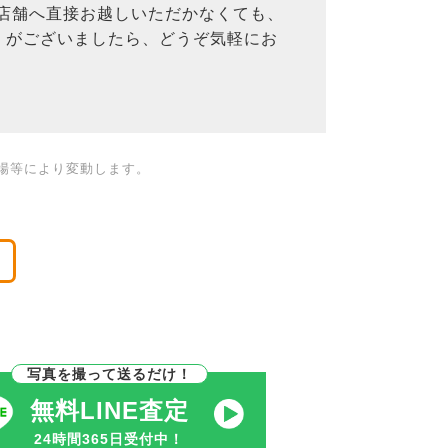
、店舗へ直接お越しいただかなくても、
」がございましたら、どうぞ気軽にお
場等により変動します。
。
写真を撮って送るだけ！
無料LINE査定
24時間365日受付中！