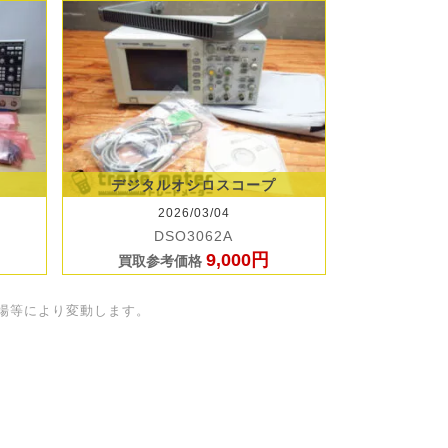
デジタルオシロスコープ
2026/03/04
DSO3062A
9,000円
買取参考価格
場等により変動します。