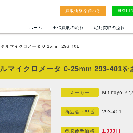
買取価格を調べる
無料LI
ホーム
出張買取の流れ
宅配買取の流れ
デジタルマイクロメータ 0-25mm 293-401
ジタルマイクロメータ 0-25mm 293-4
Mitutoyo 
メーカー
293-401
商品名・型番
1,000円
買取参考価格