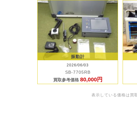
振動計
2026/06/03
SB-7705RB
80,000円
買取参考価格
表示している価格は買